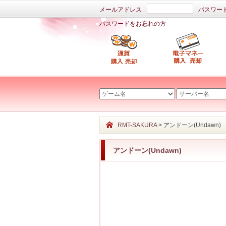
メールアドレス
パスワー
パスワードをお忘れの方
RMT-SAKURA
> アンドーン(Undawn)
アンドーン(Undawn)