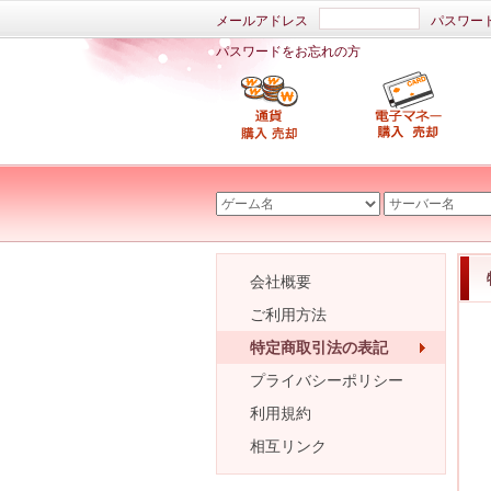
メールアドレス
パスワー
パスワードをお忘れの方
会社概要
ご利用方法
特定商取引法の表記
プライバシーポリシー
利用規約
相互リンク